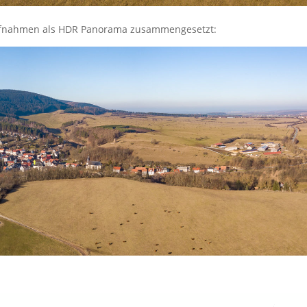
ufnahmen als HDR Panorama zusammengesetzt: