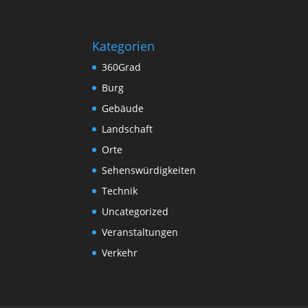
Kategorien
360Grad
Burg
Gebäude
Landschaft
Orte
Sehenswürdigkeiten
Technik
Uncategorized
Veranstaltungen
Verkehr