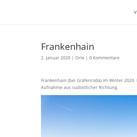
V
Frankenhain
2. Januar 2020
|
Orte
|
0 Kommentare
Frankenhain (bei Gräfenroda) im Winter 2020. 
Aufnahme aus südöstlicher Richtung.