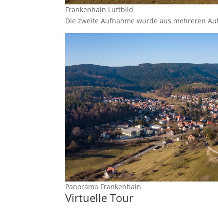
Frankenhain Luftbild
Die zweite Aufnahme wurde aus mehreren A
Panorama Frankenhain
Virtuelle Tour