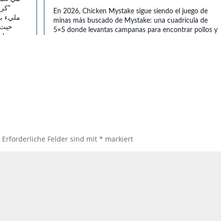
.
Erforderliche Felder sind mit
*
markiert