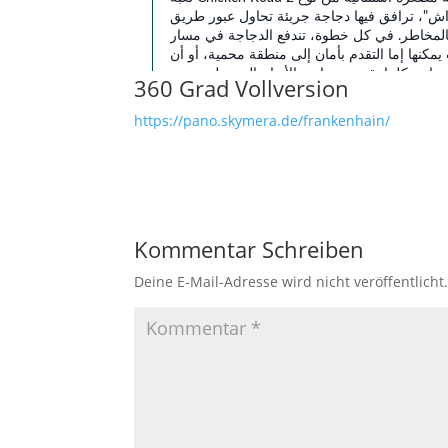
360 Grad Vollversion
https://pano.skymera.de/frankenhain/
Kommentar Schreiben
Deine E-Mail-Adresse wird nicht veröffentlicht