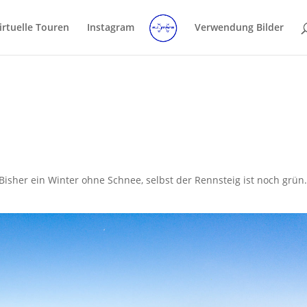
irtuelle Touren
Instagram
Verwendung Bilder
Bisher ein Winter ohne Schnee, selbst der Rennsteig ist noch grün