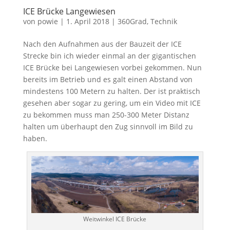
ICE Brücke Langewiesen
von
powie
|
1. April 2018
|
360Grad
,
Technik
Nach den Aufnahmen aus der Bauzeit der ICE
Strecke bin ich wieder einmal an der gigantischen
ICE Brücke bei Langewiesen vorbei gekommen. Nun
bereits im Betrieb und es galt einen Abstand von
mindestens 100 Metern zu halten. Der ist praktisch
gesehen aber sogar zu gering, um ein Video mit ICE
zu bekommen muss man 250-300 Meter Distanz
halten um überhaupt den Zug sinnvoll im Bild zu
haben.
Weitwinkel ICE Brücke