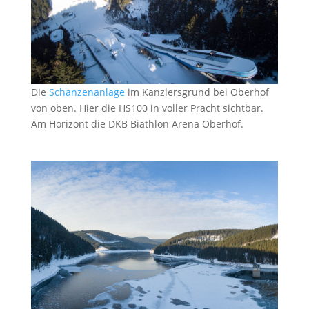
Die
Schanzenanlage
im Kanzlersgrund bei Oberhof
von oben. Hier die HS100 in voller Pracht sichtbar.
Am Horizont die DKB Biathlon Arena Oberhof.