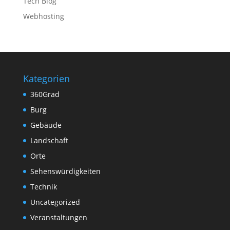
Tech Blog
Webhosting
Kategorien
360Grad
Burg
Gebäude
Landschaft
Orte
Sehenswürdigkeiten
Technik
Uncategorized
Veranstaltungen