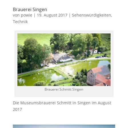
Brauerei Singen
von
powie
|
19. August 2017
|
Sehenswürdigkeiten
,
Technik
Brauerei Schmitt Singen
Die Museumsbrauerei Schmitt in Singen im August
2017