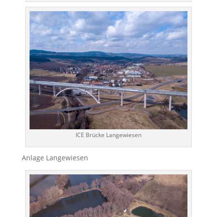
ICE Brücke Langewiesen
Anlage Langewiesen