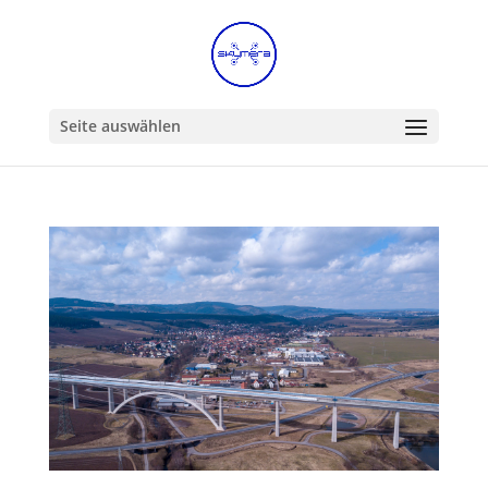
Seite auswählen