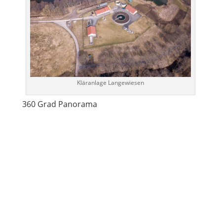
Kläranlage Langewiesen
360 Grad Panorama