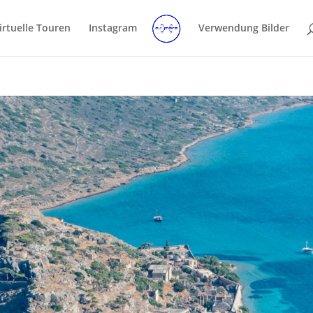
irtuelle Touren
Instagram
Verwendung Bilder