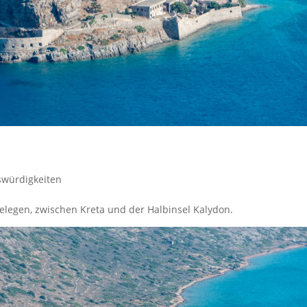
würdigkeiten
elegen, zwischen Kreta und der Halbinsel Kalydon.