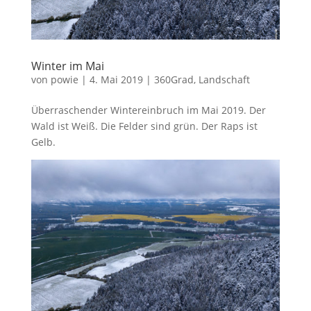
Winter im Mai
von
powie
|
4. Mai 2019
|
360Grad
,
Landschaft
Überraschender Wintereinbruch im Mai 2019. Der
Wald ist Weiß. Die Felder sind grün. Der Raps ist
Gelb.