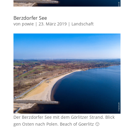
Berzdorfer See
von
powie
|
23. März 2019
|
Landschaft
Der Berzdorfer See mit dem Görlitzer Strand. Blick
gen Osten nach Polen. Beach of Goerlitz 🙂