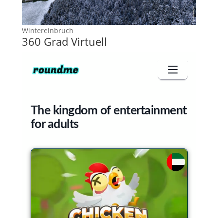
Wintereinbruch
360 Grad Virtuell