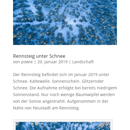
Rennsteig unter Schnee
von
powie
|
20. Januar 2019
|
Landschaft
Der Rennsteig befindet sich im Januar 2019 unter
Schnee. Kältewelle. Sonnenschein. Glitzernder
Schnee. Die Aufnahme erfolgte bei bereits niedrigem
Sonnenstand. Nur noch wenige Baumwipfel werden
von der Sonne angestrahlt. Aufgenommen in der
Nähe von Neustadt am Rennsteig.