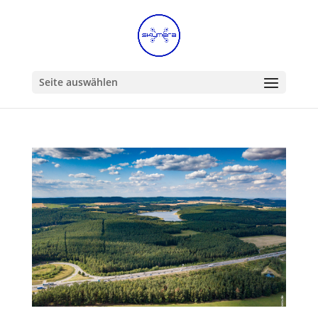
Seite auswählen