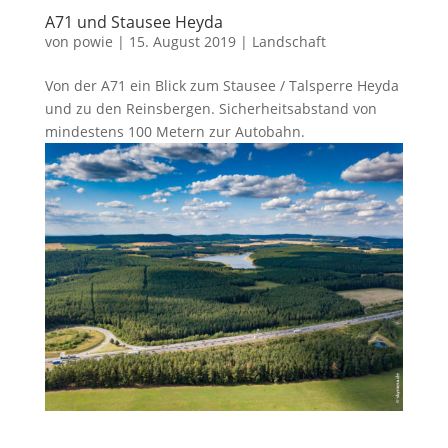
A71 und Stausee Heyda
von
powie
|
15. August 2019
|
Landschaft
Von der A71 ein Blick zum Stausee / Talsperre Heyda
und zu den Reinsbergen. Sicherheitsabstand von
mindestens 100 Metern zur Autobahn.