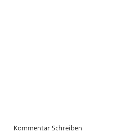
Kommentar Schreiben