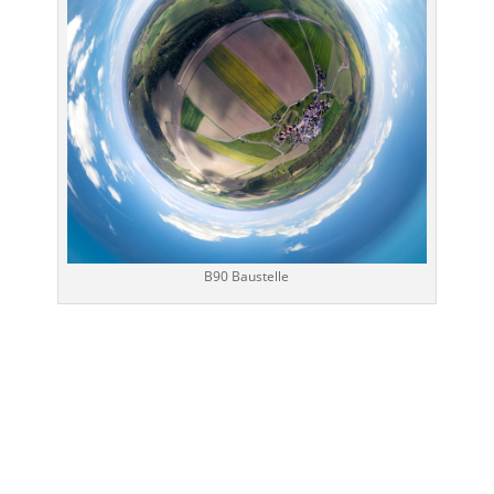
B90 Baustelle