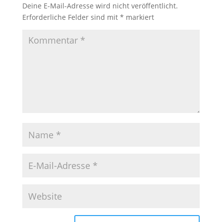
Deine E-Mail-Adresse wird nicht veröffentlicht.
Erforderliche Felder sind mit
*
markiert