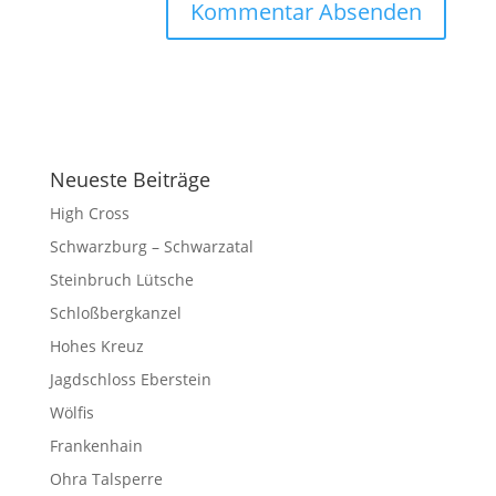
Neueste Beiträge
High Cross
Schwarzburg – Schwarzatal
Steinbruch Lütsche
Schloßbergkanzel
Hohes Kreuz
Jagdschloss Eberstein
Wölfis
Frankenhain
Ohra Talsperre