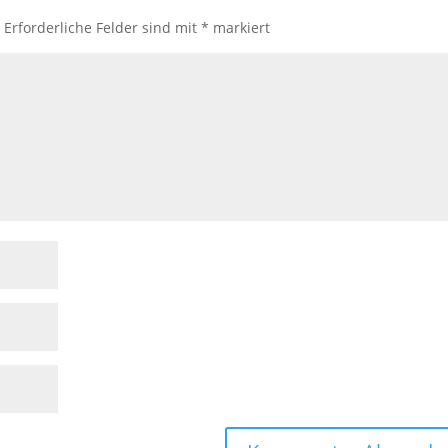
.
Erforderliche Felder sind mit
*
markiert