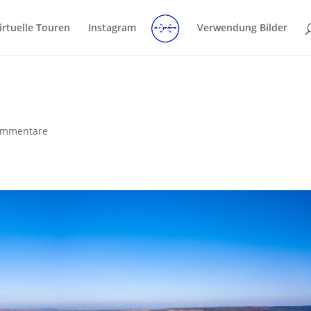
irtuelle Touren
Instagram
Verwendung Bilder
ommentare