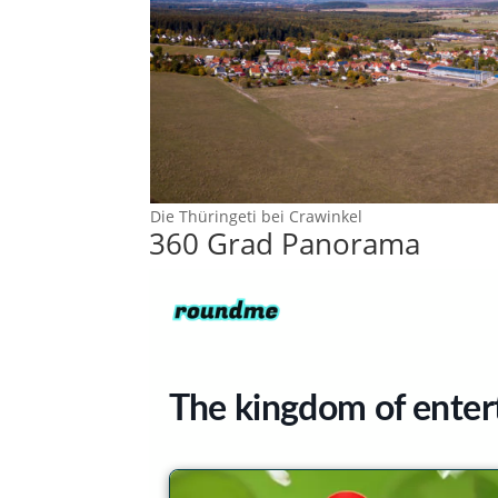
Die Thüringeti bei Crawinkel
360 Grad Panorama