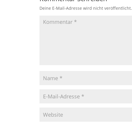
Deine E-Mail-Adresse wird nicht veröffentlicht