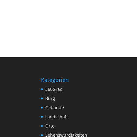
Kategorien
360Grad
Burg
Gebäude
Landschaft
Orte
Sehenswürdigkeiten