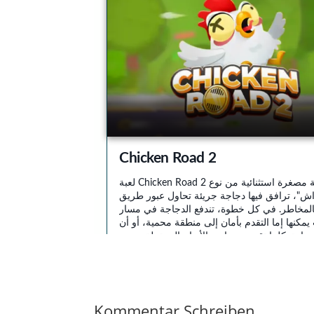
Kommentar Schreiben