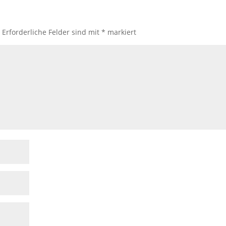
.
Erforderliche Felder sind mit
*
markiert