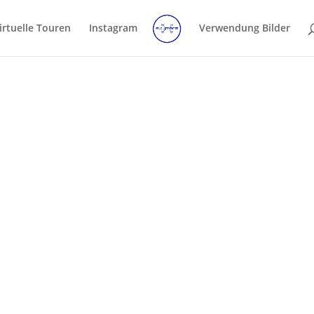
irtuelle Touren
Instagram
Verwendung Bilder