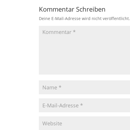
Kommentar Schreiben
Deine E-Mail-Adresse wird nicht veröffentlicht