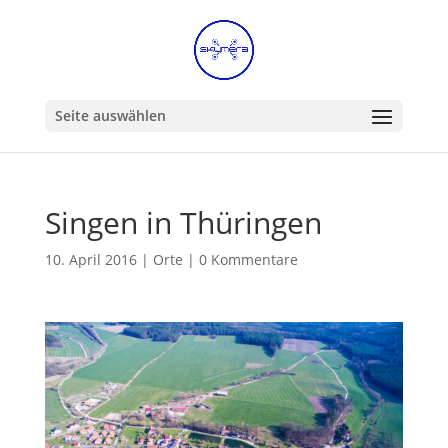
Seite auswählen
Singen in Thüringen
10. April 2016
|
Orte
|
0 Kommentare