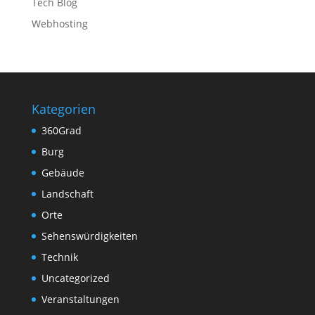
Tech Blog
Webhosting
Kategorien
360Grad
Burg
Gebäude
Landschaft
Orte
Sehenswürdigkeiten
Technik
Uncategorized
Veranstaltungen